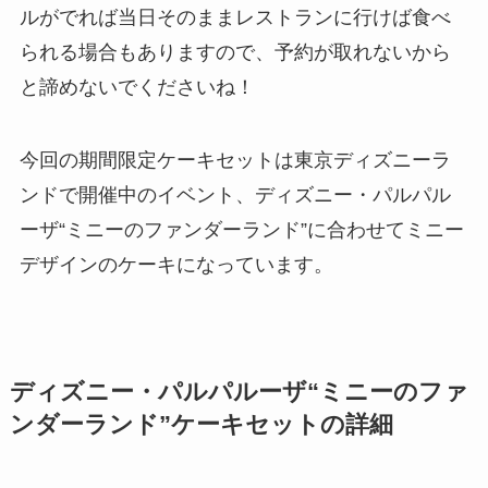
ルがでれば当日そのままレストランに行けば食べ
られる場合もありますので、予約が取れないから
と諦めないでくださいね！
今回の期間限定ケーキセットは東京ディズニーラ
ンドで開催中のイベント、ディズニー・パルパル
ーザ“ミニーのファンダーランド”に合わせてミニー
デザインのケーキになっています。
ディズニー・パルパルーザ“ミニーのファ
ンダーランド”ケーキセットの詳細