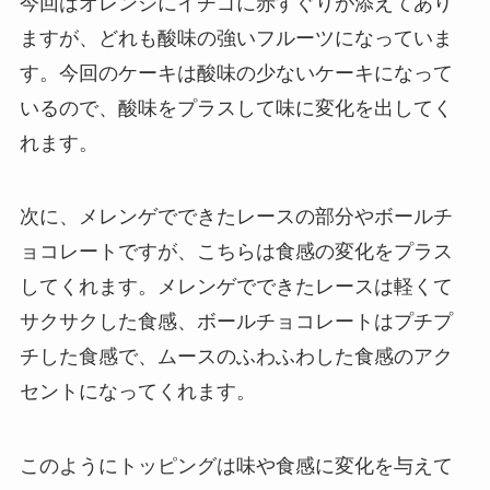
今回はオレンジにイチゴに赤すぐりが添えてあり
ますが、どれも酸味の強いフルーツになっていま
す。今回のケーキは酸味の少ないケーキになって
いるので、酸味をプラスして味に変化を出してく
れます。
次に、メレンゲでできたレースの部分やボールチ
ョコレートですが、こちらは食感の変化をプラス
してくれます。メレンゲでできたレースは軽くて
サクサクした食感、ボールチョコレートはプチプ
チした食感で、ムースのふわふわした食感のアク
セントになってくれます。
このようにトッピングは味や食感に変化を与えて