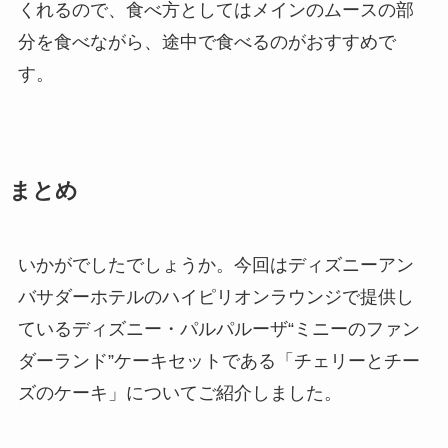
くれるので、食べ方としてはメインのムースの部
分を食べながら、途中で食べるのがおすすめで
す。
まとめ
いかがでしたでしょうか。今回はディズニーアン
バサダーホテルのハイピリオンラウンジで提供し
ているディズニー・パルパルーザ“ミニーのファン
ダーランド”ケーキセットである「チェリーとチー
ズのケーキ」についてご紹介しました。