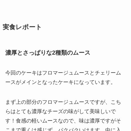
実食レポート
濃厚とさっぱりな2種類のムース
今回のケーキはフロマージュムースとチェリーム
ースがメインとなったケーキになっています。
まず上の部分のフロマージュムースですが、こち
らはとても濃厚なチーズの味がして美味しいで
す！食感の軽いムースなので、味は濃厚ですがそ
こまで重くは感じず、パクパクいけます。中に入