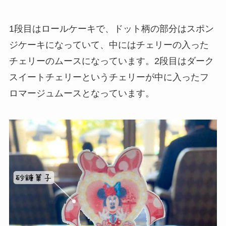
1段目はロールケーキで、ドット柄の部分はスポン
ジケーキになっていて、中にはチェリーの入った
チェリーのムースになっています。2段目はダーク
スイートチェリーというチェリーが中に入ったフ
ロマージュムースとなっています。