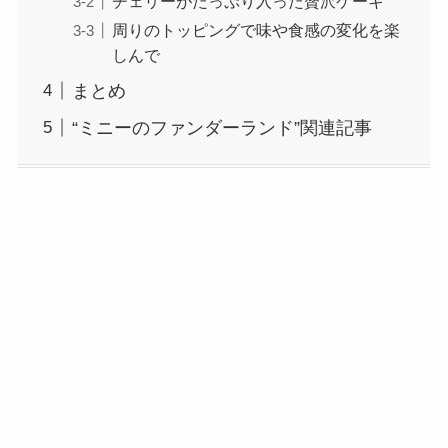
チェリーがたっぷり入った贅沢ケーキ
周りのトッピングで味や食感の変化を楽
しんで
まとめ
“ミニーのファンダーランド”関連記事