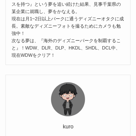
スを持つ』という夢を追い続けた結果、見事千葉県の
某企業に就職し、夢をかなえる。
現在は月1~2日以上パークに通うディズニーオタクに成
長。素敵なディズニーフォトを撮るためにカメラも勉
強中！
次なる夢は、『海外のディズニーパークを制覇するこ
と』！WDW、DLR、DLP、HKDL、SHDL、DCL中、
現在WDWをクリア！
kuro