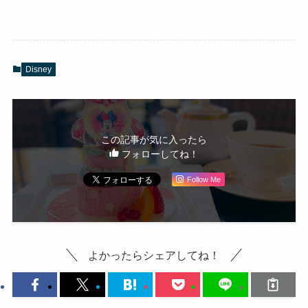
Disney
この記事が気に入ったら
フォローしてね！
Follow Me
よかったらシェアしてね！