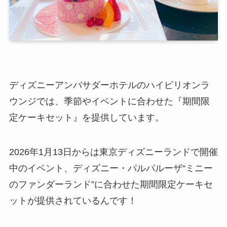
ディズニーアンバサダーホテルのハイピリオンラ
ウンジでは、季節やイベントに合わせた『期間限
定ケーキセット』を提供しています。
2026年1月13日からは東京ディズニーランドで開催
中のイベント、ディズニー・パルパルーザ“ミニー
のファンダーランド”に合わせた期間限定ケーキセ
ットが提供されているんです！