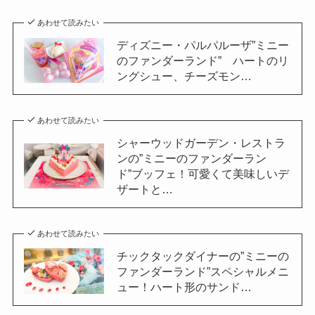
あわせて読みたい
ディズニー・パルパルーザ”ミニー
のファンダーランド” ハートのリ
ングシュー、チーズモン…
あわせて読みたい
シャーウッドガーデン・レストラ
ンの”ミニーのファンダーラン
ド”ブッフェ！可愛くて美味しいデ
ザートと…
あわせて読みたい
チックタックダイナーの”ミニーの
ファンダーランド”スペシャルメニ
ュー！ハート形のサンド…