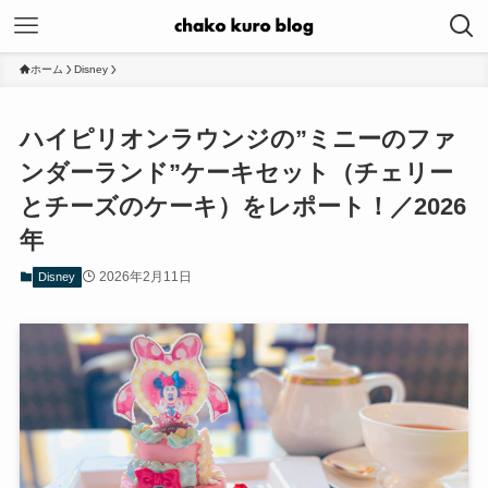
ホーム
Disney
ハイピリオンラウンジの”ミニーのファ
ンダーランド”ケーキセット（チェリー
とチーズのケーキ）をレポート！／2026
年
2026年2月11日
Disney