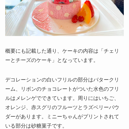
概要にも記載した通り、ケーキの内容は「チェリ
ーとチーズのケーキ」となっています。
デコレーションの白いフリルの部分はバタークリ
ーム、リボンのチョコレートがついた水色のフリ
ルはメレンゲでできています。周りにはいちご、
オレンジ、赤スグリのフルーツとラズベリーパウ
ダーがあります。ミニーちゃんがプリントされて
いる部分は砂糖菓子です。