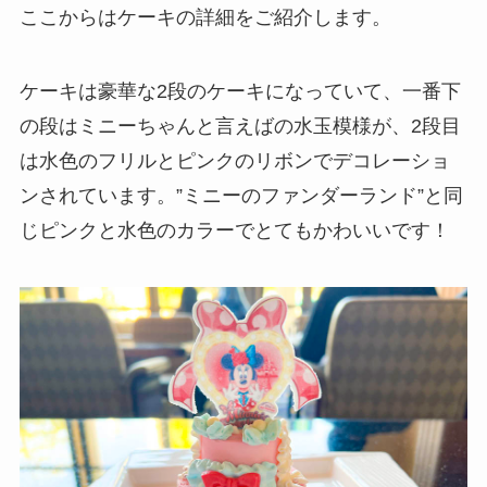
ここからはケーキの詳細をご紹介します。
ケーキは豪華な2段のケーキになっていて、一番下
の段はミニーちゃんと言えばの水玉模様が、2段目
は水色のフリルとピンクのリボンでデコレーショ
ンされています。”ミニーのファンダーランド”と同
じピンクと水色のカラーでとてもかわいいです！