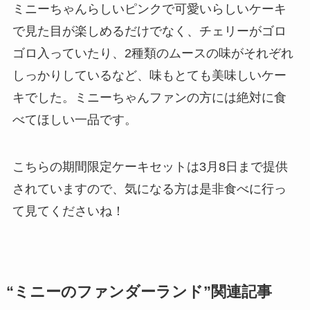
ミニーちゃんらしいピンクで可愛いらしいケーキ
で見た目が楽しめるだけでなく、チェリーがゴロ
ゴロ入っていたり、2種類のムースの味がそれぞれ
しっかりしているなど、味もとても美味しいケー
キでした。ミニーちゃんファンの方には絶対に食
べてほしい一品です。
こちらの期間限定ケーキセットは3月8日まで提供
されていますので、気になる方は是非食べに行っ
て見てくださいね！
“ミニーのファンダーランド”関連記事