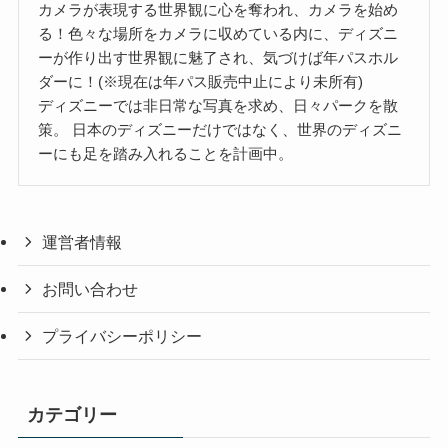
カメラが表現する世界観に心を奪われ、カメラを始め
る！色々な場所をカメラに収めている内に、ディズニ
ーが作り出す世界観に魅了され、気づけば年パスホル
ダーに！(※現在は年パス販売中止により未所有)
ディズニーでは非日常な写真を求め、日々パークを散
策。 日本のディズニーだけではなく、世界のディズニ
ーにも足を踏み入れることを計画中。
運営者情報
お問い合わせ
プライバシーポリシー
カテゴリー