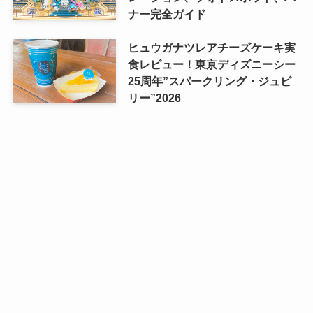
ナー完全ガイド
ヒュウガナツレアチーズケーキ実
食レビュー！東京ディズニーシー
25周年”スパークリング・ジュビ
リー”2026