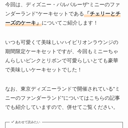
今回は、ディズニー・パルパルーザ“ミニーのファ
ンダーランド”ケーキセットである
「チェリーとチ
ーズのケーキ」
についてご紹介します！
いつも可愛くて美味しいハイピリオンラウンジの
期間限定ケーキセットですが、今回もミニーちゃ
んらしいピンクとリボンで可愛らしいとても豪華
で美味しいケーキセットでした！
なお、東京ディズニーランドで開催されている”ミ
ニーのファンダーランド”についてはこちらの記事
でも紹介していますので、併せてご覧ください。
あわせて読みたい