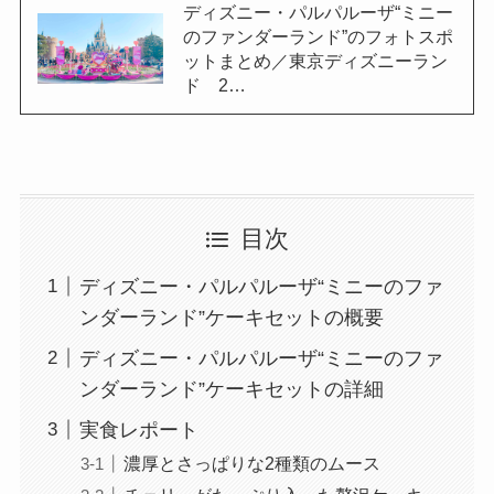
ディズニー・パルパルーザ“ミニー
のファンダーランド”のフォトスポ
ットまとめ／東京ディズニーラン
ド 2…
目次
ディズニー・パルパルーザ“ミニーのファ
ンダーランド”ケーキセットの概要
ディズニー・パルパルーザ“ミニーのファ
ンダーランド”ケーキセットの詳細
実食レポート
濃厚とさっぱりな2種類のムース