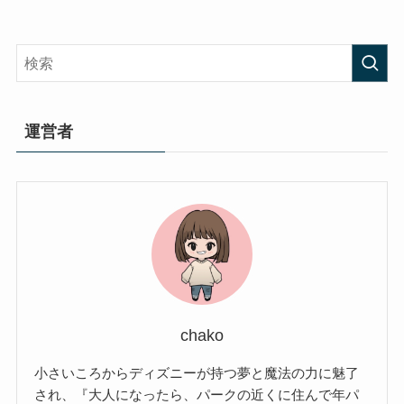
運営者
chako
小さいころからディズニーが持つ夢と魔法の力に魅了
され、『大人になったら、パークの近くに住んで年パ