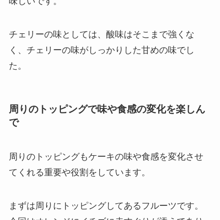
味しいです。
チェリーの味としては、酸味はそこまで強くな
く、チェリーの味がしっかりした甘めの味でし
た。
周りのトッピングで味や食感の変化を楽しん
で
周りのトッピングもケーキの味や食感を変化させ
てくれる重要や役割をしています。
まずは周りにトッピングしてあるフルーツです。