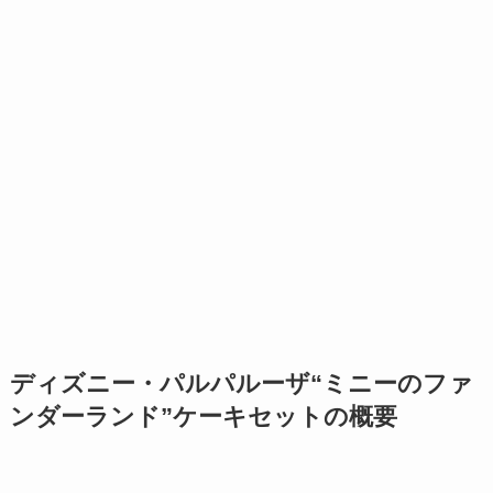
ディズニー・パルパルーザ“ミニーのファ
ンダーランド”ケーキセットの概要