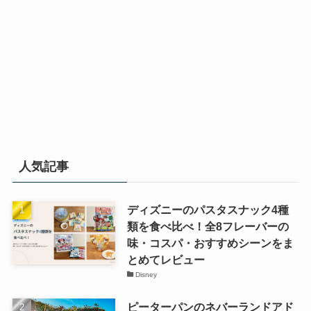
人気記事
ディズニーのパスタスナック4種
類を食べ比べ！全8フレーバーの
味・コスパ・おすすめシーンをま
とめてレビュー
Disney
ピーターパンのネバーランドアド