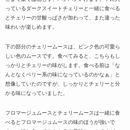
っているダークスイートチェリーと一緒に食べる
とチェリーの甘酸っぱさが加わって、また違った
味わいが楽しめます。
下の部分のチェリームースは、ピンク色の可愛ら
しい色のムースです。食べてみると、こちらもし
っかりとチェリーの味がします。食べる前は「な
んとなくベリー系の味になっているのかなぁ」と
想像していたのですが、しっかりとチェリーと分
かる味になっていました。
フロマージュムースとチェリームースは一緒に食
べるとフロマージュムースの味のほうが強いで