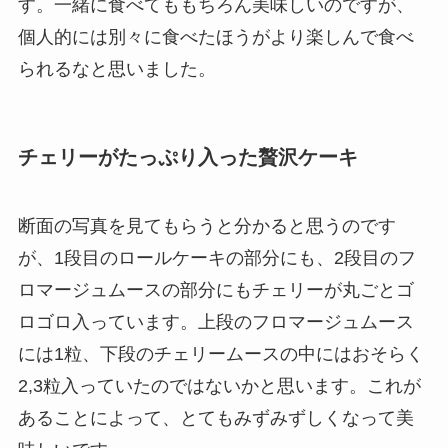
す。一緒に食べてももちろん美味しいのですが、
個人的には別々に食べたほうがより楽しんで食べ
られるなと思いました。
チェリーがたっぷり入った贅沢ケーキ
断面の写真を見てもらうと分かると思うのです
が、1段目のロールケーキの部分にも、2段目のフ
ロマージュムースの部分にもチェリーが丸ごとゴ
ロゴロ入っています。上段のフロマージュムース
には1粒、下段のチェリームースの中にはおそらく
2,3粒入っていたのではないかと思います。これが
あることによって、とてもみずみずしくなって美