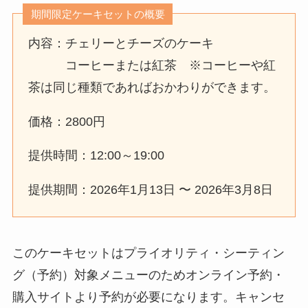
期間限定ケーキセットの概要
内容：チェリーとチーズのケーキ
コーヒーまたは紅茶 ※コーヒーや紅
茶は同じ種類であればおかわりができます。
価格：2800円
提供時間：12:00～19:00
提供期間：2026年1月13日 〜 2026年3月8日
このケーキセットはプライオリティ・シーティン
グ（予約）対象メニューのためオンライン予約・
購入サイトより予約が必要になります。キャンセ