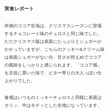
実食レポート
外側のココア生地は、クリスマスシーズンに登場
するチョコレート味のチュロスと同じ味でした。
ただクリスマス版は表面にたっぷりとシュガーが
かかっていますが、こちらのクッキー&クリーム味
は表面シュガーがない分、甘さが控えめでココア
の風味をしっかりと感じられます。「ココア感」
を主役に置いた味で、ビター寄りの大人っぽい仕
上がりでした。
食感はいつものミッキーチュロスと同様に表面は
カリッ、中はモチッとした生地になっています。