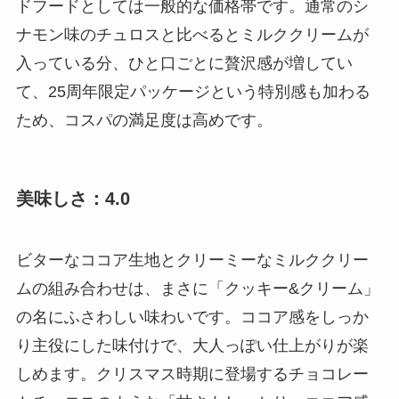
ドフードとしては一般的な価格帯です。通常のシ
ナモン味のチュロスと比べるとミルククリームが
入っている分、ひと口ごとに贅沢感が増してい
て、25周年限定パッケージという特別感も加わる
ため、コスパの満足度は高めです。
美味しさ：4.0
ビターなココア生地とクリーミーなミルククリー
ムの組み合わせは、まさに「クッキー&クリーム」
の名にふさわしい味わいです。ココア感をしっか
り主役にした味付けで、大人っぽい仕上がりが楽
しめます。クリスマス時期に登場するチョコレー