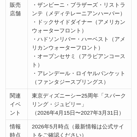
販売
・ザンビーニ・ブラザーズ・リストラ
店舗
ンテ（メディテレーニアンハーバー）
・ドックサイドダイナー（アメリカン
ウォーターフロント）
・ハドソンリバー・ハーベスト（アメ
リカンウォーターフロント）
・オープンセサミ（アラビアンコース
ト）
・アレンデール・ロイヤルバンケット
（ファンタジースプリングス）
関連
東京ディズニーシー25周年「スパーク
イベ
リング・ジュビリー」
ント
（2026年4月15日〜2027年3月31日）
情報
2026年5月時点（最新情報は公式サイ
時点
トをご確認ください）