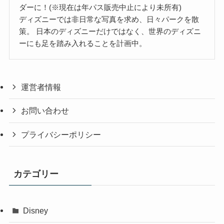
ダーに！(※現在は年パス販売中止により未所有)
ディズニーでは非日常な写真を求め、日々パークを散
策。 日本のディズニーだけではなく、世界のディズニ
ーにも足を踏み入れることを計画中。
運営者情報
お問い合わせ
プライバシーポリシー
カテゴリー
Disney