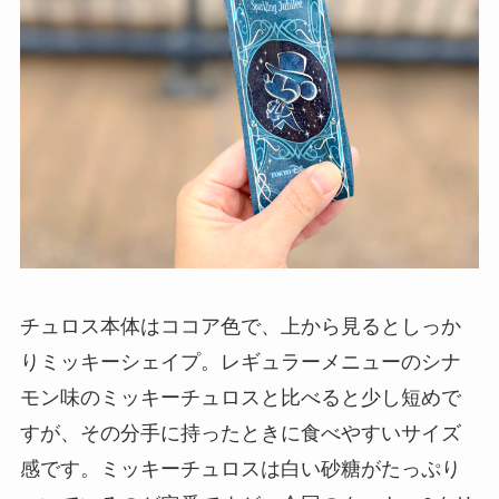
チュロス本体はココア色で、上から見るとしっか
りミッキーシェイプ。レギュラーメニューのシナ
モン味のミッキーチュロスと比べると少し短めで
すが、その分手に持ったときに食べやすいサイズ
感です。ミッキーチュロスは白い砂糖がたっぷり