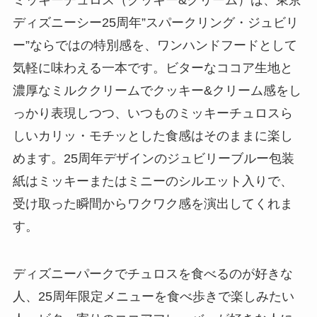
ディズニーシー25周年”スパークリング・ジュビリ
ー”ならではの特別感を、ワンハンドフードとして
気軽に味わえる一本です。ビターなココア生地と
濃厚なミルククリームでクッキー&クリーム感をし
っかり表現しつつ、いつものミッキーチュロスら
しいカリッ・モチッとした食感はそのままに楽し
めます。25周年デザインのジュビリーブルー包装
紙はミッキーまたはミニーのシルエット入りで、
受け取った瞬間からワクワク感を演出してくれま
す。
ディズニーパークでチュロスを食べるのが好きな
人、25周年限定メニューを食べ歩きで楽しみたい