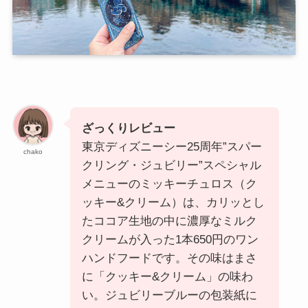
ざっくりレビュー
東京ディズニーシー25周年”スパー
chako
クリング・ジュビリー”スペシャル
メニューのミッキーチュロス（ク
ッキー&クリーム）は、カリッとし
たココア生地の中に濃厚なミルク
クリームが入った1本650円のワン
ハンドフードです。その味はまさ
に「クッキー&クリーム」の味わ
い。ジュビリーブルーの包装紙に