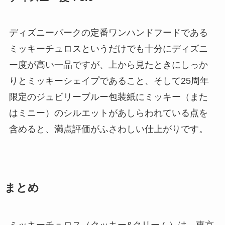
ディズニーパークの定番ワンハンドフードである
ミッキーチュロスというだけでも十分にディズニ
ー度が高い一品ですが、上から見たときにしっか
りとミッキーシェイプであること、そして25周年
限定のジュビリーブルー包装紙にミッキー（また
はミニー）のシルエットがあしらわれている点を
含めると、満点評価がふさわしい仕上がりです。
まとめ
ミッキーチュロス（クッキー&クリーム）は、東京