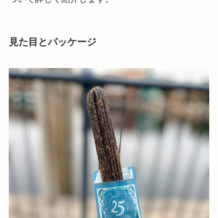
見た目とパッケージ