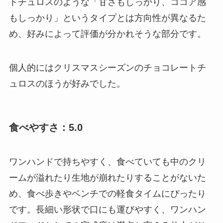
トチュロスのような「甘さもしっかり、ココア感
もしっかり」というタイプとは方向性が異なるた
め、好みによって評価が分かれそうな部分です。
個人的にはクリスマスシーズンのチョコレートチ
ュロスのほうが好みでした。
食べやすさ：5.0
ワンハンドで持ちやすく、食べていても中のクリ
ームが溢れたり生地が崩れたりすることがないた
め、食べ歩きやベンチでの軽食タイムにぴったり
です。長細い形状で口にも運びやすく、ワンハン