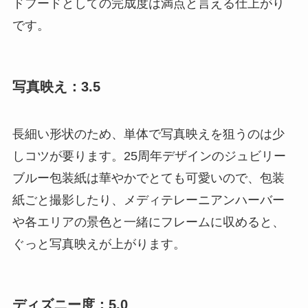
ドフードとしての完成度は満点と言える仕上がり
です。
写真映え：3.5
長細い形状のため、単体で写真映えを狙うのは少
しコツが要ります。25周年デザインのジュビリー
ブルー包装紙は華やかでとても可愛いので、包装
紙ごと撮影したり、メディテレーニアンハーバー
や各エリアの景色と一緒にフレームに収めると、
ぐっと写真映えが上がります。
ディズニー度：5.0