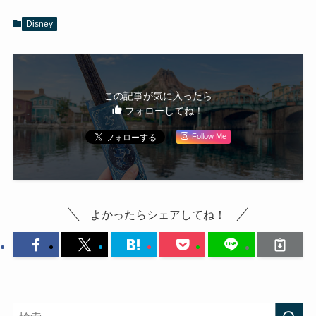
Disney
この記事が気に入ったら
フォローしてね！
Follow Me
よかったらシェアしてね！