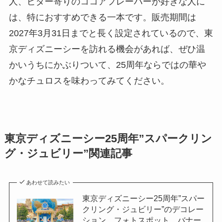
人、ビター寄りのココアフレーバーが好きな人に
は、特におすすめできる一本です。販売期間は
2027年3月31日までと長く設定されているので、東
京ディズニーシーを訪れる機会があれば、ぜひ温
かいうちにかぶりついて、25周年ならではの華や
かなチュロスを味わってみてください。
東京ディズニーシー25周年”スパークリン
グ・ジュビリー”関連記事
あわせて読みたい
東京ディズニーシー25周年”スパー
クリング・ジュビリー”のデコレー
ション、フォトスポット、バナー