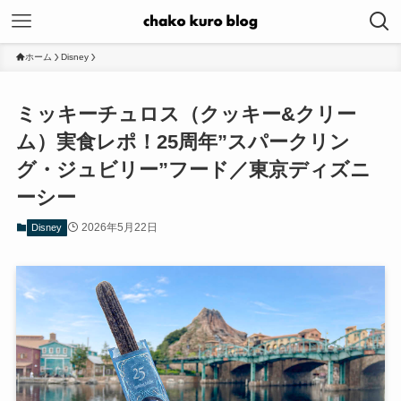
ホーム
Disney
ミッキーチュロス（クッキー&クリー
ム）実食レポ！25周年”スパークリン
グ・ジュビリー”フード／東京ディズニ
ーシー
2026年5月22日
Disney