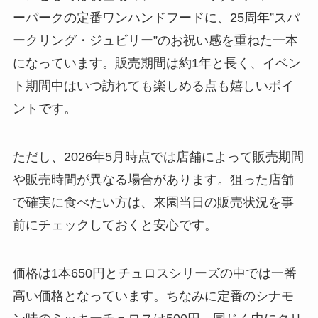
ーパークの定番ワンハンドフードに、25周年”スパ
ークリング・ジュビリー”のお祝い感を重ねた一本
になっています。販売期間は約1年と長く、イベン
ト期間中はいつ訪れても楽しめる点も嬉しいポイ
ントです。
ただし、2026年5月時点では店舗によって販売期間
や販売時間が異なる場合があります。狙った店舗
で確実に食べたい方は、来園当日の販売状況を事
前にチェックしておくと安心です。
価格は1本650円とチュロスシリーズの中では一番
高い価格となっています。ちなみに定番のシナモ