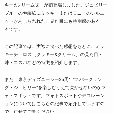
キー&クリーム味」が初登場しました。ジュビリー
ブルーの包装紙にミッキーまたはミニーのシルエ
ットがあしらわれた、見た目にも特別感のある一
本です。
この記事では、実際に食べた感想をもとに、ミッ
キーチュロス（クッキー&クリーム）の見た目・
味・コスパなどの特徴を紹介します。
また、東京ディズニーシー25周年”スパークリン
グ・ジュビリー”を楽しむうえで欠かせないのがフ
ォトスポットです。フォトスポットやデコレーシ
ョンについてはこちらの記事で紹介していますの
で、併せてご覧ください。