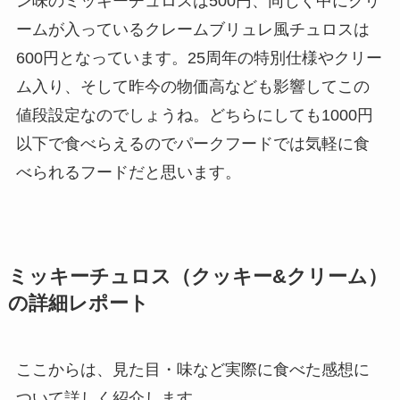
ン味のミッキーチュロスは500円、同じく中にクリ
ームが入っているクレームブリュレ風チュロスは
600円となっています。25周年の特別仕様やクリー
ム入り、そして昨今の物価高なども影響してこの
値段設定なのでしょうね。どちらにしても1000円
以下で食べらえるのでパークフードでは気軽に食
べられるフードだと思います。
ミッキーチュロス（クッキー&クリーム）
の詳細レポート
ここからは、見た目・味など実際に食べた感想に
ついて詳しく紹介します。