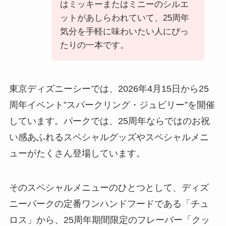
はミッキーまたはミニーのシルエ
ットがあしらわれていて、25周年
気分を手軽に味わいたい人にぴっ
たりの一本です。
東京ディズニーシーでは、2026年4月15日から25
周年イベント”スパークリング・ジュビリー”を開催
しています。パークでは、25周年ならではのお祝
い感あふれるスペシャルグッズやスペシャルメニ
ューがたくさん登場しています。
そのスペシャルメニューのひとつとして、ディズ
ニーパークの定番ワンハンドフードである「チュ
ロス」から、25周年期間限定のフレーバー「クッ