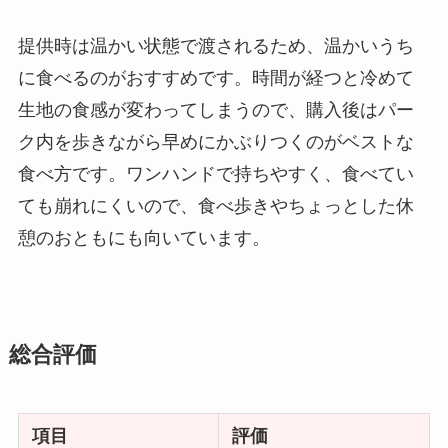
提供時は温かい状態で渡されるため、温かいうち
に食べるのがおすすめです。時間が経つと冷めて
生地の食感が変わってしまうので、購入後はパー
ク内を歩きながら早めにかぶりつくのがベストな
食べ方です。ワンハンドで持ちやすく、食べてい
ても崩れにくいので、食べ歩きやちょっとした休
憩のおともにも向いています。
総合評価
項目
評価