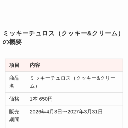
ミッキーチュロス（クッキー&クリーム）
の概要
項目
内容
商品
ミッキーチュロス（クッキー&クリー
名
ム）
価格
1本 650円
販売
2026年4月8日〜2027年3月31日
期間