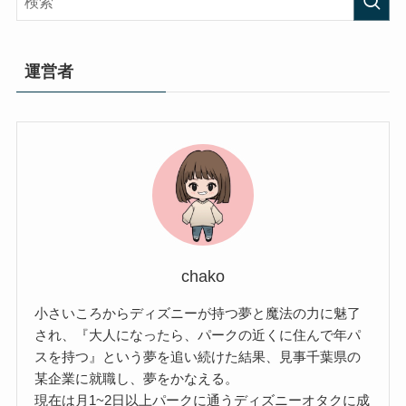
運営者
chako
小さいころからディズニーが持つ夢と魔法の力に魅了
され、『大人になったら、パークの近くに住んで年パ
スを持つ』という夢を追い続けた結果、見事千葉県の
某企業に就職し、夢をかなえる。
現在は月1~2日以上パークに通うディズニーオタクに成