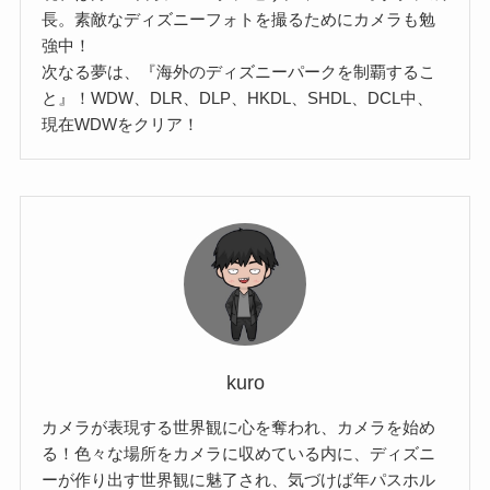
長。素敵なディズニーフォトを撮るためにカメラも勉
強中！
次なる夢は、『海外のディズニーパークを制覇するこ
と』！WDW、DLR、DLP、HKDL、SHDL、DCL中、
現在WDWをクリア！
kuro
カメラが表現する世界観に心を奪われ、カメラを始め
る！色々な場所をカメラに収めている内に、ディズニ
ーが作り出す世界観に魅了され、気づけば年パスホル