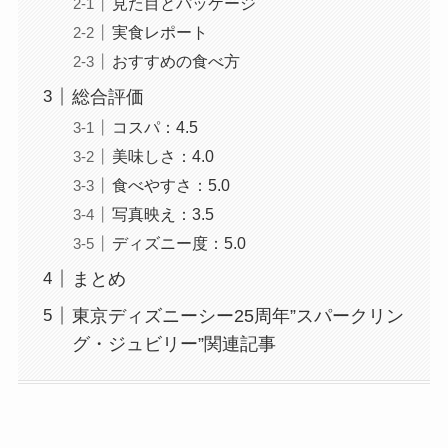
見た目とパッケージ
実食レポート
おすすめの食べ方
総合評価
コスパ：4.5
美味しさ：4.0
食べやすさ：5.0
写真映え：3.5
ディズニー度：5.0
まとめ
東京ディズニーシー25周年”スパークリン
グ・ジュビリー”関連記事