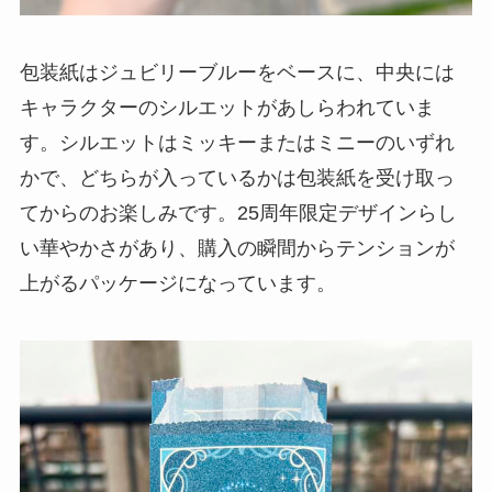
包装紙はジュビリーブルーをベースに、中央には
キャラクターのシルエットがあしらわれていま
す。シルエットはミッキーまたはミニーのいずれ
かで、どちらが入っているかは包装紙を受け取っ
てからのお楽しみです。25周年限定デザインらし
い華やかさがあり、購入の瞬間からテンションが
上がるパッケージになっています。