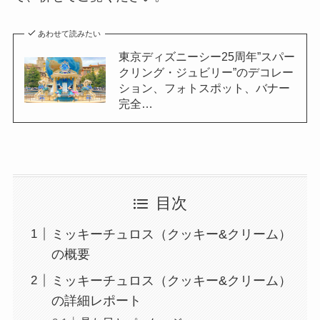
あわせて読みたい
東京ディズニーシー25周年”スパー
クリング・ジュビリー”のデコレー
ション、フォトスポット、バナー
完全…
目次
ミッキーチュロス（クッキー&クリーム）
の概要
ミッキーチュロス（クッキー&クリーム）
の詳細レポート