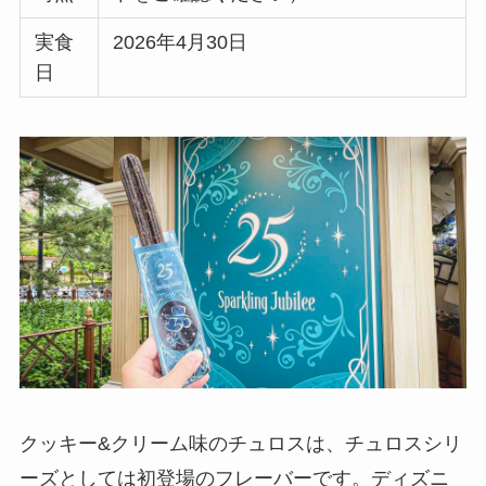
実食
2026年4月30日
日
クッキー&クリーム味のチュロスは、チュロスシリ
ーズとしては初登場のフレーバーです。ディズニ