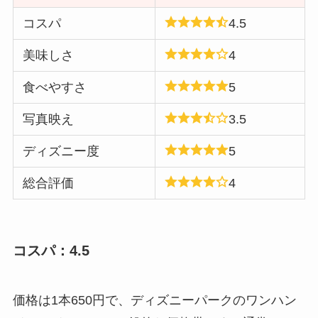
コスパ
4.5
美味しさ
4
食べやすさ
5
写真映え
3.5
ディズニー度
5
総合評価
4
コスパ：4.5
価格は1本650円で、ディズニーパークのワンハン