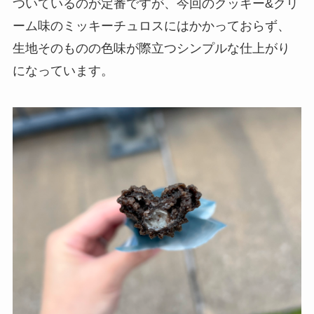
ついているのが定番ですが、今回のクッキー&クリ
ーム味のミッキーチュロスにはかかっておらず、
生地そのものの色味が際立つシンプルな仕上がり
になっています。