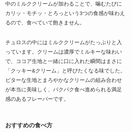
中のミルククリームが加わることで、噛むたびに
カリッ・モチッ・とろっという3つの食感が味わえ
るので、食べていて飽きません。
チュロスの中にはミルククリームがたっぷりと入
っています。クリームは濃厚でミルキーな味わい
で、ココア生地と一緒に口に入れた瞬間はまさに
「クッキー&クリーム」と呼びたくなる味でした。
ビターな生地とまろやかなクリームの組み合わせ
が本当に美味しく、パクパク食べ進められる満足
感のあるフレーバーです。
おすすめの食べ方