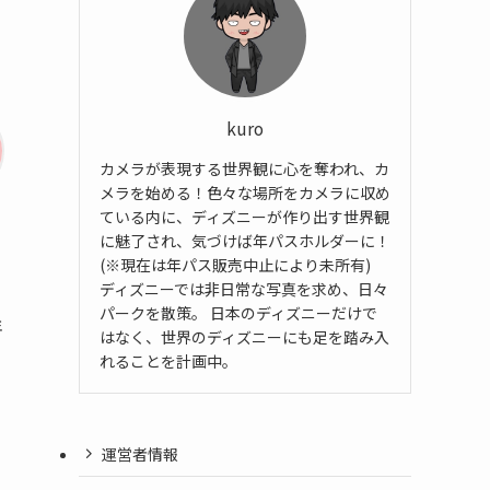
kuro
カメラが表現する世界観に心を奪われ、カ
メラを始める！色々な場所をカメラに収め
ている内に、ディズニーが作り出す世界観
に魅了され、気づけば年パスホルダーに！
(※現在は年パス販売中止により未所有)
ディズニーでは非日常な写真を求め、日々
パークを散策。 日本のディズニーだけで
年
はなく、世界のディズニーにも足を踏み入
れることを計画中。
運営者情報