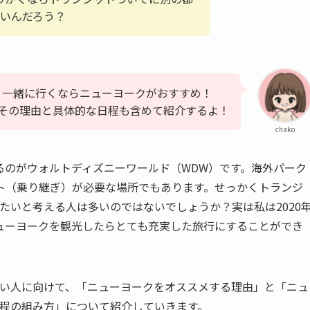
いんだろう？
と一緒に行くならニューヨークがおすすめ！
その理由と具体的な日程も含めて紹介するよ！
chako
るのがウォルトディズニーワールド（WDW）です。海外パーク
ト（乗り継ぎ）が必要な場所でもあります。せっかくトランジ
たいと考える人は多いのではないでしょうか？実は私は2020
ューヨークを観光したらとても充実した旅行にすることができ
たい人に向けて、「ニューヨークをオススメする理由」と「ニュ
日程の組み方」について紹介していきます。