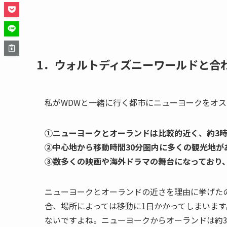
1．ウォルトディズニーワールドと合
私がWDWと一緒に行く都市にニューヨークをオス
①ニューヨークとオーランドは比較的近く、
約3
②中心地から
移動時間30分圏内に多くの観光地が
③数多くの映画や海外ドラマの舞台になっており
ニューヨークとオーランドの近さを理由に挙げた
合、場所によっては移動に1日かかってしまいます
ないですよね。ニューヨークからオーランドは約