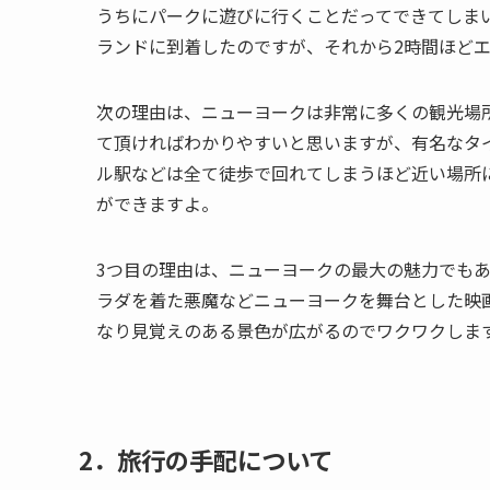
うちにパークに遊びに行くことだってできてしま
ランドに到着したのですが、それから2時間ほど
次の理由は、ニューヨークは非常に多くの観光場
て頂ければわかりやすいと思いますが、有名なタ
ル駅などは全て徒歩で回れてしまうほど近い場所
ができますよ。
3つ目の理由は、ニューヨークの最大の魅力でもあ
ラダを着た悪魔などニューヨークを舞台とした映
なり見覚えのある景色が広がるのでワクワクしま
2．旅行の手配について