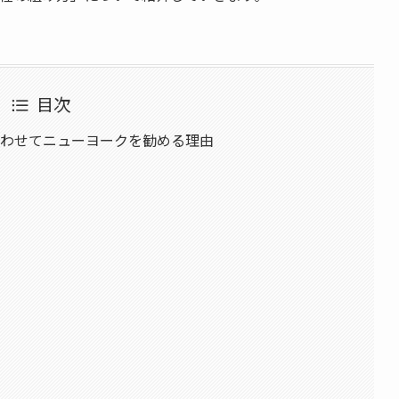
目次
合わせてニューヨークを勧める理由