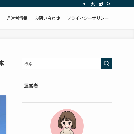
運営者情報
お問い合わせ
プライバシーポリシー
体
運営者