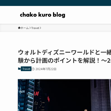
ホーム
Travel
ウォルトディズニーワールドと一
験から計画のポイントを解説！～20
Travel
2024年7月22日