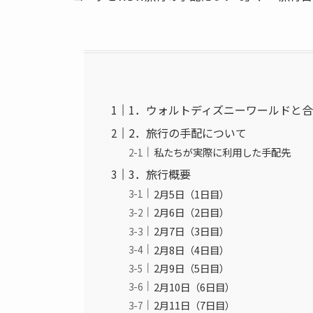
1．ウォルトディズニーワールドと
2．旅行の手配について
私たちが実際に利用した手配先
3．旅行概要
2月5日（1日目）
2月6日（2日目）
2月7日（3日目）
2月8日（4日目）
2月9日（5日目）
2月10日（6日目）
2月11日（7日目）