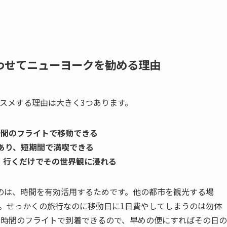
わせてニューヨークを勧める理由
スメする理由は大きく3つあります。
時間のフライトで移動できる
あり
、短期間で満喫できる
、行くだけでその世界観に浸れる
のは、時間を有効活用するためです。他の都市を観光する場
。せっかくの旅行なのに移動日に1日費やしてしまうのは勿体
3時間のフライトで到着できるので、早めの便にすればその日の