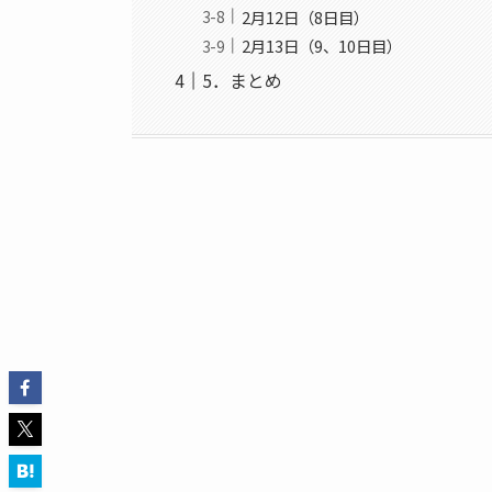
2月12日（8日目）
2月13日（9、10日目）
5．まとめ