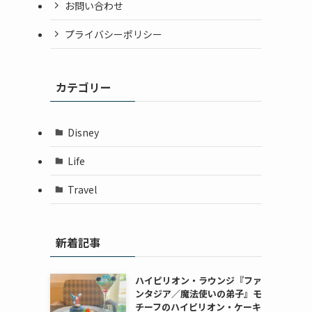
お問い合わせ
プライバシーポリシー
カテゴリー
Disney
Life
Travel
新着記事
ハイピリオン・ラウンジ『ファ
ンタジア／魔法使いの弟子』モ
チーフのハイピリオン・ケーキ