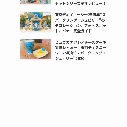
セットシリーズ実食レビュー！
東京ディズニーシー25周年”ス
パークリング・ジュビリー”の
デコレーション、フォトスポッ
ト、バナー完全ガイド
ヒュウガナツレアチーズケーキ
実食レビュー！東京ディズニー
シー25周年”スパークリング・
ジュビリー”2026